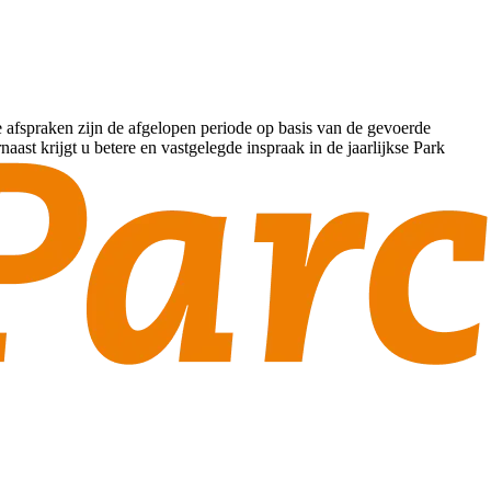
 afspraken zijn de afgelopen periode op basis van de gevoerde
st krijgt u betere en vastgelegde inspraak in de jaarlijkse Park