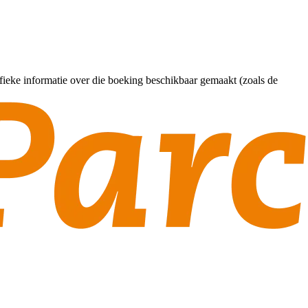
ifieke informatie over die boeking beschikbaar gemaakt (zoals de