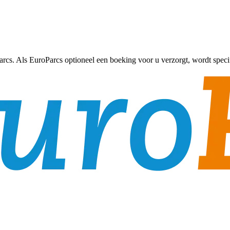
Parcs. Als EuroParcs optioneel een boeking voor u verzorgt, wordt spec