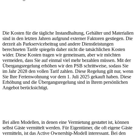
Die Kosten für die tägliche Instandhaltung, Gehälter und Materialien
sind in den letzten Jahren aufgrund externer Faktoren gestiegen. Die
derzeit als Parkservicebeitrag und andere Dienstleistungen
berechneten Tarife spiegeln daher nicht die tatsächlichen Kosten
wider. Diese Kosten tragen wir gemeinsam, aber wir möchten
vermeiden, dass Sie auf einmal viel mehr bezahlen müssen. Mit der
Übergangsregelung erhöhen wir den PSB schrittweise, sodass Sie
im Jahr 2028 den vollen Tarif zahlen. Diese Regelung gilt nur, wenn
Sie Ihre Ferienwohnung vor dem 1. Juli 2025 gekauft haben. Diese
Erhöhung und die Übergangsregelung sind in Ihrem persönlichen
Angebot berücksichtigt.
Bei allen Modellen, in denen eine Vermietung gestattet ist, können
selbst Gäste vermittelt werden. Für Eigentümer, die oft eigene Gäste
vermitteln, ist das Active Ownership-Modell interessant. Bei den