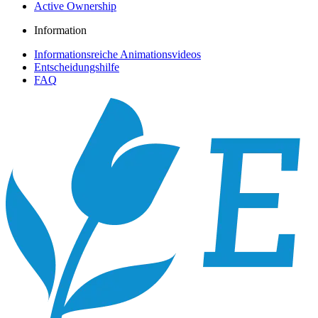
Active Ownership
Information
Informationsreiche Animationsvideos
Entscheidungshilfe
FAQ