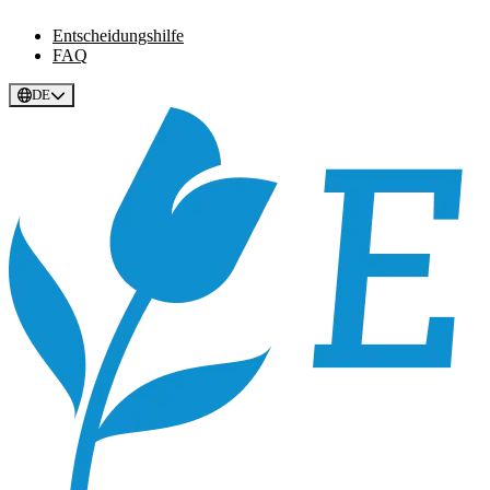
Entscheidungshilfe
FAQ
DE