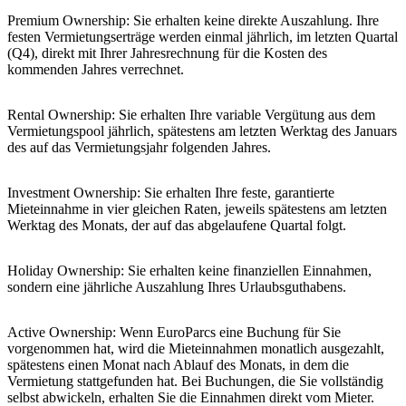
Premium Ownership: Sie erhalten keine direkte Auszahlung. Ihre
festen Vermietungserträge werden einmal jährlich, im letzten Quartal
(Q4), direkt mit Ihrer Jahresrechnung für die Kosten des
kommenden Jahres verrechnet.
Rental Ownership: Sie erhalten Ihre variable Vergütung aus dem
Vermietungspool jährlich, spätestens am letzten Werktag des Januars
des auf das Vermietungsjahr folgenden Jahres.
Investment Ownership: Sie erhalten Ihre feste, garantierte
Mieteinnahme in vier gleichen Raten, jeweils spätestens am letzten
Werktag des Monats, der auf das abgelaufene Quartal folgt.
Holiday Ownership: Sie erhalten keine finanziellen Einnahmen,
sondern eine jährliche Auszahlung Ihres Urlaubsguthabens.
Active Ownership: Wenn EuroParcs eine Buchung für Sie
vorgenommen hat, wird die Mieteinnahmen monatlich ausgezahlt,
spätestens einen Monat nach Ablauf des Monats, in dem die
Vermietung stattgefunden hat. Bei Buchungen, die Sie vollständig
selbst abwickeln, erhalten Sie die Einnahmen direkt vom Mieter.