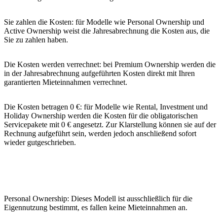
Sie zahlen die Kosten: für Modelle wie Personal Ownership und
Active Ownership weist die Jahresabrechnung die Kosten aus, die
Sie zu zahlen haben.
Die Kosten werden verrechnet: bei Premium Ownership werden die
in der Jahresabrechnung aufgeführten Kosten direkt mit Ihren
garantierten Mieteinnahmen verrechnet.
Die Kosten betragen 0 €: für Modelle wie Rental, Investment und
Holiday Ownership werden die Kosten für die obligatorischen
Servicepakete mit 0 € angesetzt. Zur Klarstellung können sie auf der
Rechnung aufgeführt sein, werden jedoch anschließend sofort
wieder gutgeschrieben.
Personal Ownership: Dieses Modell ist ausschließlich für die
Eigennutzung bestimmt, es fallen keine Mieteinnahmen an.