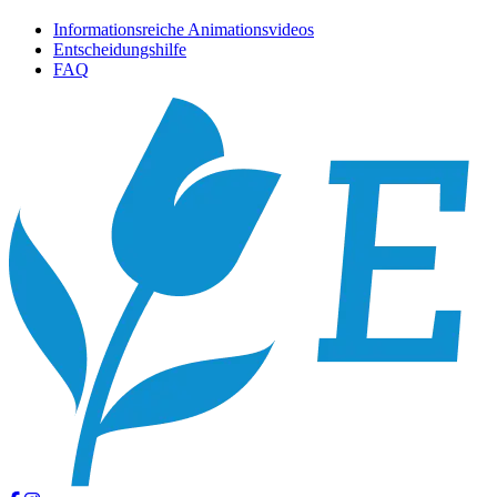
Informationsreiche Animationsvideos
Entscheidungshilfe
FAQ