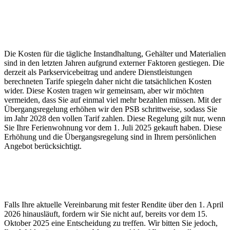
Die Kosten für die tägliche Instandhaltung, Gehälter und Materialien
sind in den letzten Jahren aufgrund externer Faktoren gestiegen. Die
derzeit als Parkservicebeitrag und andere Dienstleistungen
berechneten Tarife spiegeln daher nicht die tatsächlichen Kosten
wider. Diese Kosten tragen wir gemeinsam, aber wir möchten
vermeiden, dass Sie auf einmal viel mehr bezahlen müssen. Mit der
Übergangsregelung erhöhen wir den PSB schrittweise, sodass Sie
im Jahr 2028 den vollen Tarif zahlen. Diese Regelung gilt nur, wenn
Sie Ihre Ferienwohnung vor dem 1. Juli 2025 gekauft haben. Diese
Erhöhung und die Übergangsregelung sind in Ihrem persönlichen
Angebot berücksichtigt.
Falls Ihre aktuelle Vereinbarung mit fester Rendite über den 1. April
2026 hinausläuft, fordern wir Sie nicht auf, bereits vor dem 15.
Oktober 2025 eine Entscheidung zu treffen. Wir bitten Sie jedoch,