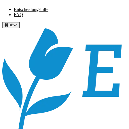
Entscheidungshilfe
FAQ
DE