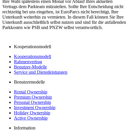
Ihre Wahl spätestens einen Monat vor Ablauf Ihres aktuellen
Vertrags dem Parkteam mitzuteilen. Sollte Ihre Entscheidung nicht
rechtzeitig bei uns eingehen, ist EuroParcs nicht berechtigt, Ihre
Unterkunft weiterhin zu vermieten. In diesem Fall können Sie Ihre
Unterkunft ausschließlich selbst nutzen und sind für die anfallenden
Parkkosten wie PSB und PNZW selbst verantwortlich.
Kooperationsmodell
Kooperationsmodell
Rahmenvertrag
Benutzer-Modelle
Service und Dienstleistungen
Benutzermodelle
Rental Ownership
Premium Ownership
Personal Ownership
Investment Ownership
Holiday Ownership
Active Ownership
Information