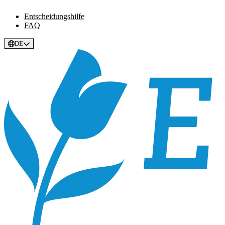
Entscheidungshilfe
FAQ
DE