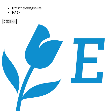
Entscheidungshilfe
FAQ
DE