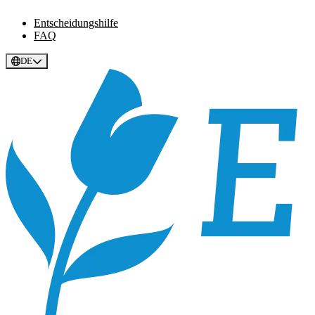
Entscheidungshilfe
FAQ
DE