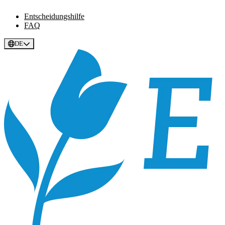
Entscheidungshilfe
FAQ
DE