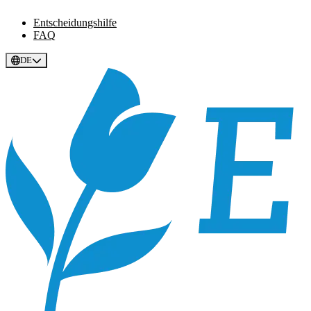
Entscheidungshilfe
FAQ
DE