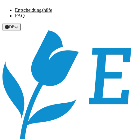
Entscheidungshilfe
FAQ
DE