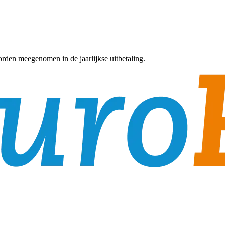
rden meegenomen in de jaarlijkse uitbetaling.