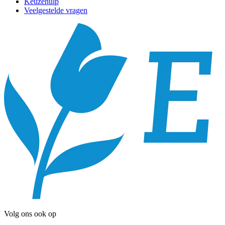
Keuzehulp
Veelgestelde vragen
Volg ons ook op