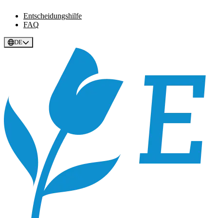
Entscheidungshilfe
FAQ
DE